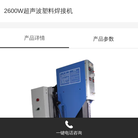
2600W超声波塑料焊接机
产品详情
产品参数
一键电话咨询