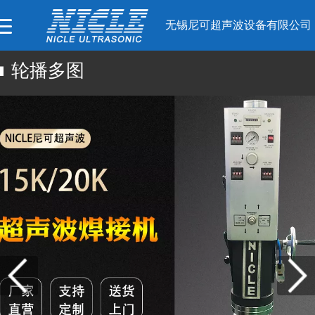
无锡尼可超声波设备有限公司
轮播多图