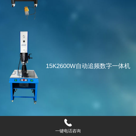
15K2600W自动追频数字一体机
一键电话咨询