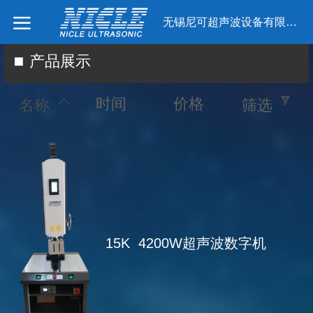
无锡尼可超声波设备有限公司
产品展示
时间
价格
名称
筛选
15K 4200W超声波数字机